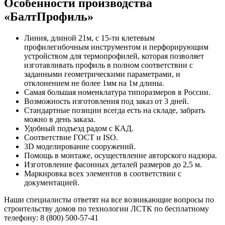
Особенности производства
«БалтПрофиль»
Линия, длиной 21м, с 15-ти клетевым
профилегибочным инструментом и перфорирующим
устройством для термопрофилей, которая позволяет
изготавливать профиль в полном соответствии с
заданными геометрическими параметрами, и
отклонением не более 1мм на 1м длины.
Самая большая номенклатура типоразмеров в России.
Возможность изготовления под заказ от 3 дней.
Стандартные позиции всегда есть на складе, забрать
можно в день заказа.
Удобный подъезд радом с КАД.
Соответствие ГОСТ и ISO.
3D моделирование сооружений.
Помощь в монтаже, осуществление авторского надзора.
Изготовление фасонных деталей размеров до 2,5 м.
Маркировка всех элементов в соответствии с
документацией.
Наши специалисты ответят на все возникающие вопросы по
строительству домов по технологии ЛСТК по бесплатному
телефону:
8 (800) 500-57-41