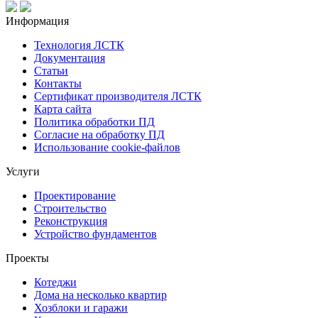
Информация
Технология ЛСТК
Документация
Статьи
Контакты
Сертификат производителя ЛСТК
Карта сайта
Политика обработки ПД
Согласие на обработку ПД
Использование cookie-файлов
Услуги
Проектирование
Строительство
Реконструкция
Устройство фундаментов
Проекты
Котеджи
Дома на несколько квартир
Хозблоки и гаражи