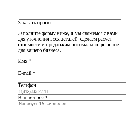
Заказать проект
Заполните форму ниже, и мы свяжемся с вами
для уточнения всех деталей, сделаем расчет
стоимости и предложим оптимальное решение
для вашего бизнеса.
Имя
*
E-mail
*
Телефон:
Ваш вопрос
*