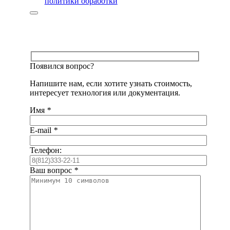
политики обработки
Появился вопрос?
Напишите нам, если хотите узнать стоимость,
интересует технология или документация.
Имя
*
E-mail
*
Телефон:
Ваш вопрос
*