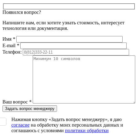
Появился вопрос?
Напишите нам, если хотите узнать стоимость, интересует
технология или документация.
Имя
*
E-mail
*
Телефон:
Ваш вопрос
*
Нажимая кнопку «Задать вопрос менеджеру», я даю
согласие
на обработку моих персональных данных и
соглашаюсь с условиями
политики обработки