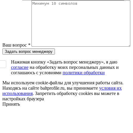
Ваш вопрос
*
Нажимая кнопку «Задать вопрос менеджеру», я даю
согласие
на обработку моих персональных данных и
соглашаюсь с условиями
политики обработки
Мы используем cookie-файлы для улучшения работы сайта.
Находясь на сайте baltprofile.ru, вы принимаете
условия их
использования
. Запретить обработку cookies вы можете в
настройках браузера
Принять