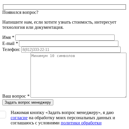
Появился вопрос?
Напишите нам, если хотите узнать стоимость, интересует
технология или документация.
Имя
*
E-mail
*
Телефон:
Ваш вопрос
*
Нажимая кнопку «Задать вопрос менеджеру», я даю
согласие
на обработку моих персональных данных и
соглашаюсь с условиями
политики обработки