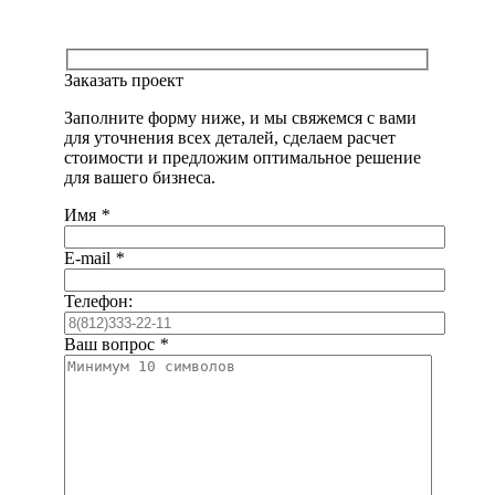
Заказать проект
Заполните форму ниже, и мы свяжемся с вами
для уточнения всех деталей, сделаем расчет
стоимости и предложим оптимальное решение
для вашего бизнеса.
Имя
*
E-mail
*
Телефон:
Ваш вопрос
*