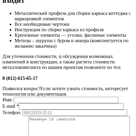
входит
Металлический профиль для сборки каркаса коттеджа с
маркеровкой элементов
Все необходимые чертежи
Инструкция по сборке каркаса из профиля
Крепежные элементы — уголки, фасонные элементы
Метизы – шурупы с буром и анкера (комплектуется по
желанию заказчика)
Для уточнения стоимости, и обсуждения возможных
изменений в конструкции, а также расчета стоимости
металлокомплекта по вашим проектам позвоните по тел:
8 (812) 615-65-17
Появился вопрос?
Если хотите узнать стоимость, интересует
технология или документация.
Имя:
E-mail
*
Телефон: