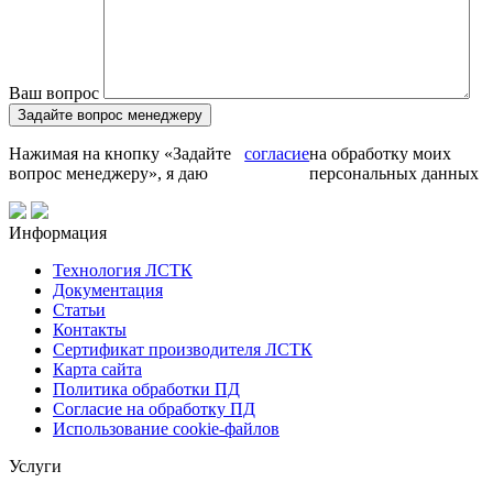
Ваш вопрос
Нажимая на кнопку «Задайте
согласие
на обработку моих
вопрос менеджеру», я даю
персональных данных
Информация
Технология ЛСТК
Документация
Статьи
Контакты
Сертификат производителя ЛСТК
Карта сайта
Политика обработки ПД
Согласие на обработку ПД
Использование cookie-файлов
Услуги