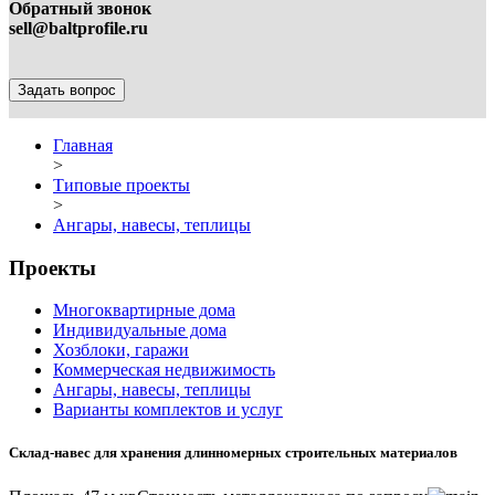
Обратный звонок
sell@baltprofile.ru
Задать вопрос
Главная
>
Типовые проекты
>
Ангары, навесы, теплицы
Проекты
Многоквартирные дома
Индивидуальные дома
Хозблоки, гаражи
Коммерческая недвижимость
Ангары, навесы, теплицы
Варианты комплектов и услуг
Склад-навес для хранения длинномерных строительных материалов