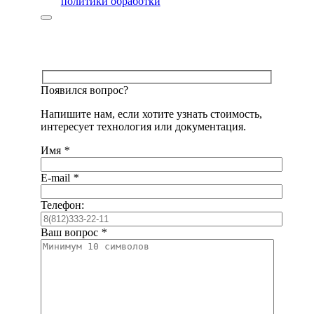
политики обработки
Появился вопрос?
Напишите нам, если хотите узнать стоимость,
интересует технология или документация.
Имя
*
E-mail
*
Телефон:
Ваш вопрос
*