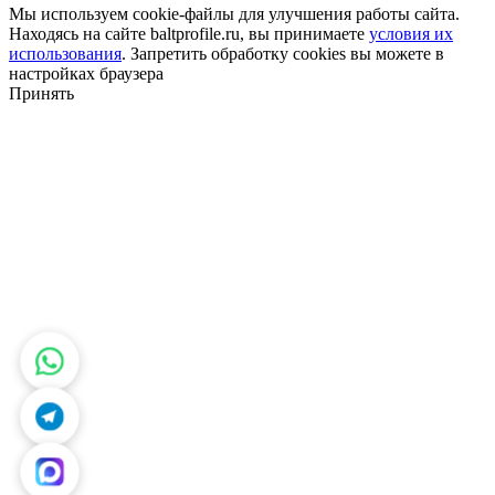
Мы используем cookie-файлы для улучшения работы сайта.
Находясь на сайте baltprofile.ru, вы принимаете
условия их
использования
. Запретить обработку cookies вы можете в
настройках браузера
Принять