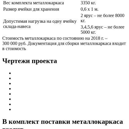
Вес комплекта металлокаркаса
3350 кг.
Размер ячейки для хранения
0,6 х 1 м.
2 ярус – не более 8000
кг.
Допустимая нагрузка на одну ячейку
склада-навеса
3,4,5,6 ярус – не более
5000 кг.
Стоимость металлокаркаса по состоянию на 2018 г. –
300 000 руб. Документация для сборки металлокаркаса входит
в стоимость
Чертежи проекта
В комплект поставки металлокаркаса