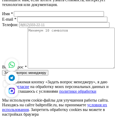
технология или документация.
Имя
*
E-mail
*
Телефон:
Ваш вопрос
*
Нажимая кнопку «Задать вопрос менеджеру», я даю
согласие
на обработку моих персональных данных и
соглашаюсь с условиями
политики обработки
Мы используем cookie-файлы для улучшения работы сайта.
Находясь на сайте baltprofile.ru, вы принимаете
условия их
использования
. Запретить обработку cookies вы можете в
настройках браузера