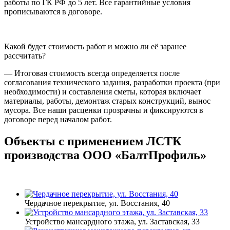
работы по ГК РФ до 5 лет. Все гарантийные условия
прописываются в договоре.
Какой будет стоимость работ и можно ли её заранее
рассчитать?
— Итоговая стоимость всегда определяется после
согласования технического задания, разработки проекта (при
необходимости) и составления сметы, которая включает
материалы, работы, демонтаж старых конструкций, вынос
мусора. Все наши расценки прозрачны и фиксируются в
договоре перед началом работ.
Объекты с применением ЛСТК
производства ООО «БалтПрофиль»
Чердачное перекрытие, ул. Восстания, 40
Устройство мансардного этажа, ул. Заставская, 33