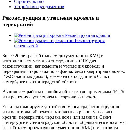
Строительство
Устройство фундаментов
Реконструкция и утепление кровель и
перекрытий
Реконструкция кровли
Реконструкция
перекрытий
Более 20 лет разрабатываем документацию КМД и
изготавливаем металлоконструкции ЛСТК для
реконструкции, капремонта и утепления кровель и
перекрытий старого жилого фонда, многоквартирных домов,
ИЖС (частных домов), коммерческих зданий в Санкт-
Петербурге и Ленинградской области.
Выполняем работы на любом объекте, где применимы ЛСТК
или решения с усилением из сортового проката.
Если вы планируете устройство мансарды, реконструкцию
или капитальный ремонт, утепление крыши, мансарды,
кровли, перекрытий, чердака дома или здания в Санкт-
Петербурге и Ленинградской области, обращайтесь к нам, мы
разработаем проектную документацию КМД и изготовим