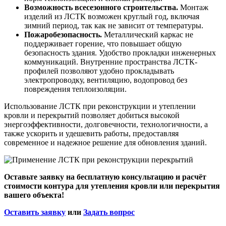
Возможность всесезонного строительства.
Монтаж
изделий из ЛСТК возможен круглый год, включая
зимний период, так как не зависит от температуры.
Пожаробезопасность.
Металлический каркас не
поддерживает горение, что повышает общую
безопасность здания. Удобство прокладки инженерных
коммуникаций. Внутренние пространства ЛСТК-
профилей позволяют удобно прокладывать
электропроводку, вентиляцию, водопровод без
повреждения теплоизоляции.
Использование ЛСТК при реконструкции и утеплении
кровли и перекрытий позволяет добиться высокой
энергоэффективности, долговечности, технологичности, а
также ускорить и удешевить работы, предоставляя
современное и надежное решение для обновления зданий.
Оставьте заявку на бесплатную консультацию и расчёт
стоимости контура для утепления кровли или перекрытия
вашего объекта!
Оставить заявку
или
Задать вопрос