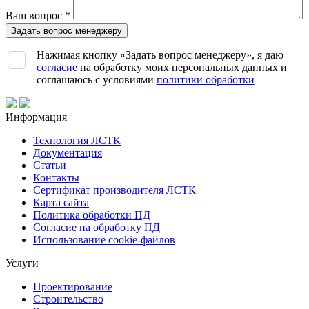
Ваш вопрос
*
Нажимая кнопку «Задать вопрос менеджеру», я даю
согласие
на обработку моих персональных данных и
соглашаюсь с условиями
политики обработки
Информация
Технология ЛСТК
Документация
Статьи
Контакты
Сертификат производителя ЛСТК
Карта сайта
Политика обработки ПД
Согласие на обработку ПД
Использование cookie-файлов
Услуги
Проектирование
Строительство