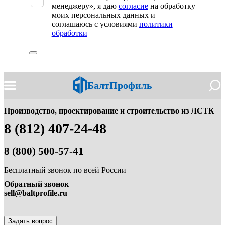
пустым.
менеджеру», я даю
согласие
на обработку
моих персональных данных и
соглашаюсь с условиями
политики
обработки
БалтПрофиль
Производство, проектирование и строительство из ЛСТК
8 (812) 407-24-48
8 (800) 500-57-41
Бесплатный звонок по всей России
Обратный звонок
sell@baltprofile.ru
Задать вопрос