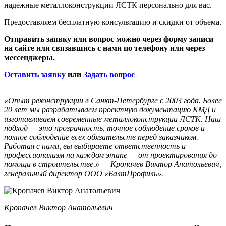
надежные металлоконструкции ЛСТК персонально для вас.
Предоставляем бесплатную консультацию и скидки от объема.
Отправить заявку или вопрос можно через форму записи
на сайте или связавшись с нами по телефону или через
мессенджеры.
Оставить заявку
или
Задать вопрос
«Опыт реконструкции в Санкт-Петербурге с 2003 года. Более
20 лет мы разрабатываем проектную документацию КМД и
изготавливаем современные металлоконструкции ЛСТК. Наш
подход — это прозрачность, точное соблюдение сроков и
полное соблюдение всех обязательств перед заказчиком.
Работая с нами, вы выбираете ответственность и
профессионализм на каждом этапе — от проектирования до
помощи в строительстве.» — Кропачев Виктор Анатольевич,
генеральный директор ООО «БалтПрофиль».
Кропачев Виктор Анатольевич