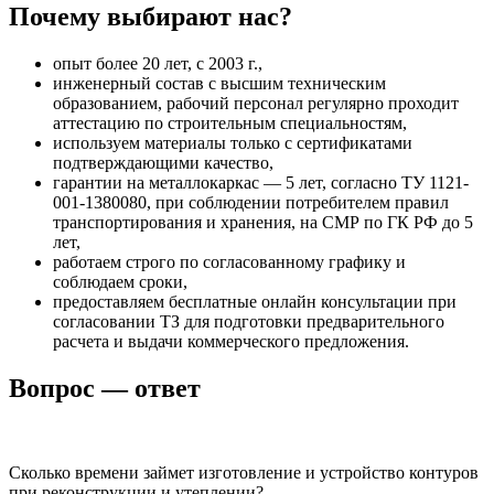
Почему выбирают нас?
опыт более 20 лет, с 2003 г.,
инженерный состав с высшим техническим
образованием, рабочий персонал регулярно проходит
аттестацию по строительным специальностям,
используем материалы только с сертификатами
подтверждающими качество,
гарантии на металлокаркас — 5 лет, согласно ТУ 1121-
001-1380080, при соблюдении потребителем правил
транспортирования и хранения, на СМР по ГК РФ до 5
лет,
работаем строго по согласованному графику и
соблюдаем сроки,
предоставляем бесплатные онлайн консультации при
согласовании ТЗ для подготовки предварительного
расчета и выдачи коммерческого предложения.
Вопрос — ответ
Сколько времени займет изготовление и устройство контуров
при реконструкции и утеплении?