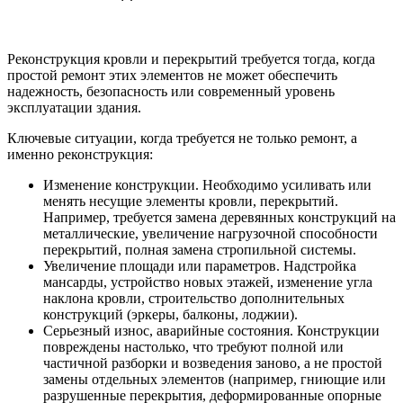
Реконструкция кровли и перекрытий требуется тогда, когда
простой ремонт этих элементов не может обеспечить
надежность, безопасность или современный уровень
эксплуатации здания.
Ключевые ситуации, когда требуется не только ремонт, а
именно реконструкция:
Изменение конструкции. Необходимо усиливать или
менять несущие элементы кровли, перекрытий.
Например, требуется замена деревянных конструкций на
металлические, увеличение нагрузочной способности
перекрытий, полная замена стропильной системы.
Увеличение площади или параметров. Надстройка
мансарды, устройство новых этажей, изменение угла
наклона кровли, строительство дополнительных
конструкций (эркеры, балконы, лоджии).
Серьезный износ, аварийные состояния. Конструкции
повреждены настолько, что требуют полной или
частичной разборки и возведения заново, а не простой
замены отдельных элементов (например, гниющие или
разрушенные перекрытия, деформированные опорные