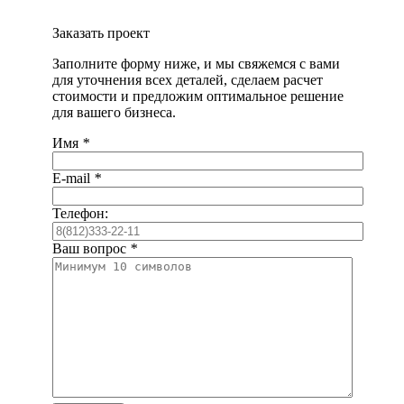
Заказать проект
Заполните форму ниже, и мы свяжемся с вами
для уточнения всех деталей, сделаем расчет
стоимости и предложим оптимальное решение
для вашего бизнеса.
Имя
*
E-mail
*
Телефон:
Ваш вопрос
*