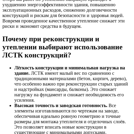
ухудшению энергоэффективности здания, повышению
эксплуатационных расходов, снижению долговечности
конструкций и рискам для безопасности и здоровья людей.
Вовремя проведенное качественное утепление снижает эти
риски и экономит средства в будущем.
Почему при реконструкции и
утеплении выбирают использование
ЛСТК конструкций?
Лёгкость конструкции и минимальная нагрузка на
здание.
ЛСТК имеют малый вес по сравнению с
традиционными материалами (бетон, кирпич, дерево),
что особенно важно при реконструкции старых зданий
и надстройках (мансарды, балконы). Это снижает
нагрузку на фундамент и снижает необходимость его
усиления.
Высокая точность и заводская готовность.
Все
элементы изготавливаются по чертежам на заводе,
обеспечивая идеально ровную геометрию и точные
размеры для монтажа утеплителя и отделочных слоёв.
Это позволяет вписать новые конструкции в
существующие с минимальными допусками.