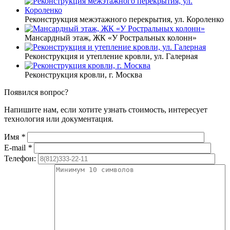
Реконструкция межэтажного перекрытия, ул. Короленко
Мансардный этаж, ЖК «У Ростральных колонн»
Реконструкция и утепление кровли, ул. Галерная
Реконструкция кровли, г. Москва
Появился вопрос?
Напишите нам, если хотите узнать стоимость, интересует
технология или документация.
Имя
*
E-mail
*
Телефон: