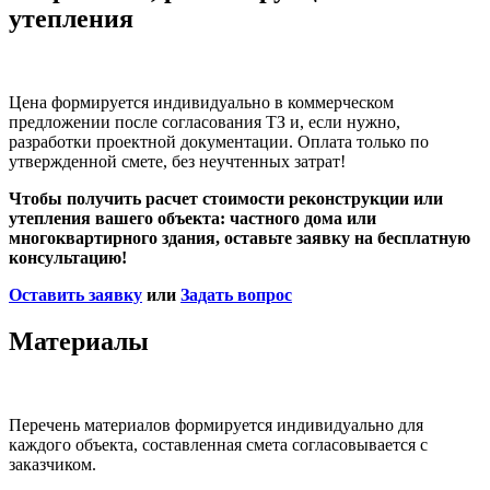
утепления
Цена формируется индивидуально в коммерческом
предложении после согласования ТЗ и, если нужно,
разработки проектной документации. Оплата только по
утвержденной смете, без неучтенных затрат!
Чтобы получить расчет стоимости реконструкции или
утепления вашего объекта: частного дома или
многоквартирного здания, оставьте заявку на бесплатную
консультацию!
Оставить заявку
или
Задать вопрос
Материалы
Перечень материалов формируется индивидуально для
каждого объекта, составленная смета согласовывается с
заказчиком.