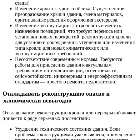
стены).
Изменение архитектурного облика. Существенное
преобразование крыши здания, смена материалов,
оригинальные решения оформления экстерьера.
Изменение эксплуатации. Потребность изменить
назначение помещений, что требует переноса или
установки новых перекрытий, реконструкции кровли
для установки оборудования, утепления или изменения
типа кровли для новых климатических или
эксплуатационных требований.
Несоответствие современным нормам. Требуются
работы для приведения здания к актуальным
требованиям по теплоизоляции, огнестойкости,
сейсмостойкости, инженерным и энергоэффективным
стандартам — простого ремонта недостаточно.
Откладывать реконструкцию опасно и
экономически невыгодно
Откладывание реконструкции кровли или перекрытий может
привести к ряду серьезных последствий:
Ухудшение технического состояния здания. Если
проблема с конструкциями уже выявлена, промедление