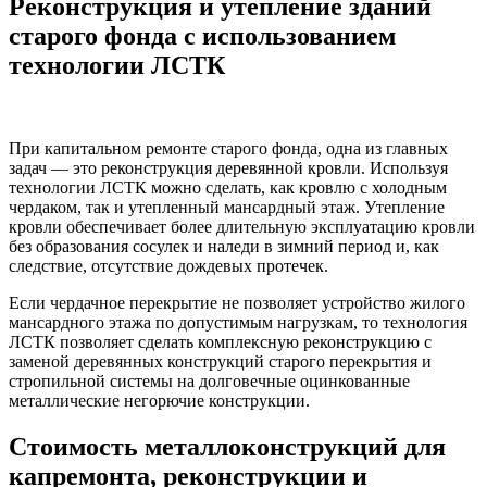
Реконструкция и утепление зданий
старого фонда с использованием
технологии ЛСТК
При капитальном ремонте старого фонда, одна из главных
задач — это реконструкция деревянной кровли. Используя
технологии ЛСТК можно сделать, как кровлю с холодным
чердаком, так и утепленный мансардный этаж. Утепление
кровли обеспечивает более длительную эксплуатацию кровли
без образования сосулек и наледи в зимний период и, как
следствие, отсутствие дождевых протечек.
Если чердачное перекрытие не позволяет устройство жилого
мансардного этажа по допустимым нагрузкам, то технология
ЛСТК позволяет сделать комплексную реконструкцию с
заменой деревянных конструкций старого перекрытия и
стропильной системы на долговечные оцинкованные
металлические негорючие конструкции.
Стоимость металлоконструкций для
капремонта, реконструкции и