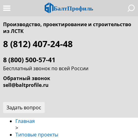
БалтПрофиль
Производство, проектирование и строительство
из ЛСТК
8 (812) 407-24-48
8 (800) 500-57-41
Бесплатный звонок по всей России
Обратный звонок
sell@baltprofile.ru
Задать вопрос
Главная
>
Типовые проекты