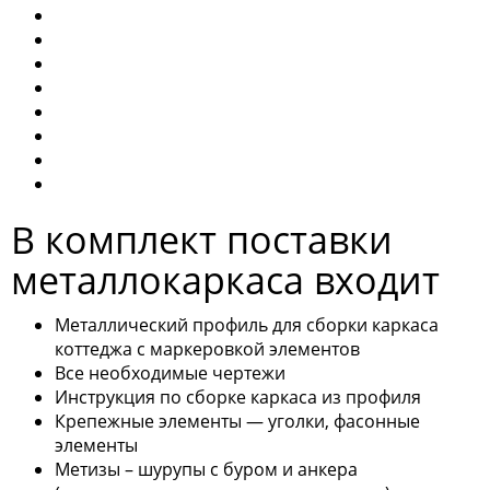
В комплект поставки
металлокаркаса входит
Металлический профиль для сборки каркаса
коттеджа с маркеровкой элементов
Все необходимые чертежи
Инструкция по сборке каркаса из профиля
Крепежные элементы — уголки, фасонные
элементы
Метизы – шурупы с буром и анкера