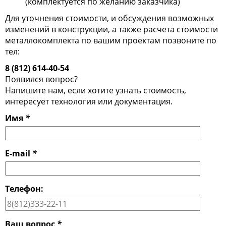
(комплектуется по желанию заказчика)
Для уточнения стоимости, и обсуждения возможных
изменений в конструкции, а также расчета стоимости
металлокомплекта по вашим проектам позвоните по
тел:
8 (812) 614-40-54
Появился вопрос?
Напишите нам, если хотите узнать стоимость,
интересует технология или документация.
Имя
*
E-mail
*
Телефон:
Ваш вопрос
*