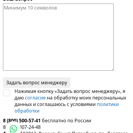
Нажимая кнопку «Задать вопрос менеджеру», я
даю
согласие
на обработку моих персональных
данных и соглашаюсь с условиями
политики
обработки
8 (800) 500-57-41
бесплатно по России
8 (812) 407-24-48