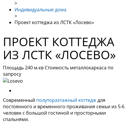
>
Индивидуальные дома
>
Проект коттеджа из ЛСТК «Лосево»
ПРОЕКТ КОТТЕДЖА
ИЗ ЛСТК «ЛОСЕВО»
Площадь 240 м.кв
Стоимость металлокаркаса по
запросу
Современный
полутораэтажный коттедж
для
постоянного и временного проживания семьи из 5-6
человек с большой гостиной и просторными
спальнями.