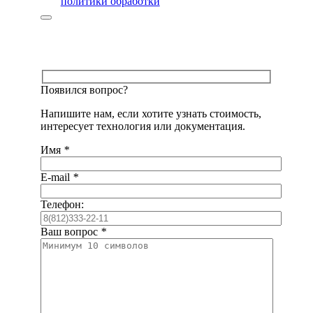
политики обработки
Появился вопрос?
Напишите нам, если хотите узнать стоимость,
интересует технология или документация.
Имя
*
E-mail
*
Телефон:
Ваш вопрос
*