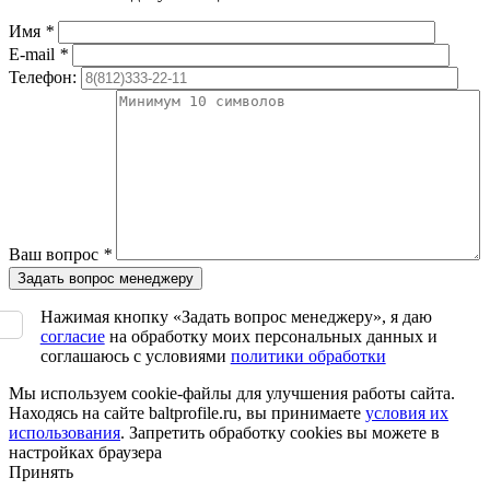
Имя
*
E-mail
*
Телефон:
Ваш вопрос
*
Нажимая кнопку «Задать вопрос менеджеру», я даю
согласие
на обработку моих персональных данных и
соглашаюсь с условиями
политики обработки
Мы используем cookie-файлы для улучшения работы сайта.
Находясь на сайте baltprofile.ru, вы принимаете
условия их
использования
. Запретить обработку cookies вы можете в
настройках браузера
Принять