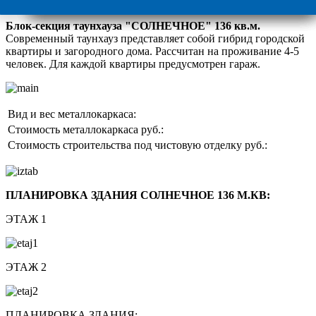
Блок-секция таунхауза "СОЛНЕЧНОЕ" 136 кв.м.
Современный таунхауз представляет собой гибрид городской
квартиры и загородного дома. Рассчитан на проживание 4-5
человек. Для каждой квартиры предусмотрен гараж.
Вид и вес металлокаркаса:
Стоимость металлокаркаса руб.:
Стоимость строительства под чистовую отделку руб.:
ПЛАНИРОВКА ЗДАНИЯ СОЛНЕЧНОЕ 136 М.КВ:
ЭТАЖ 1
ЭТАЖ 2
ПЛАНИРОВКА ЗДАНИЯ: