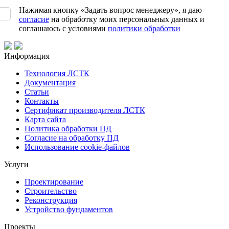
Нажимая кнопку «Задать вопрос менеджеру», я даю
согласие
на обработку моих персональных данных и
соглашаюсь с условиями
политики обработки
Информация
Технология ЛСТК
Документация
Статьи
Контакты
Сертификат производителя ЛСТК
Карта сайта
Политика обработки ПД
Согласие на обработку ПД
Использование cookie-файлов
Услуги
Проектирование
Строительство
Реконструкция
Устройство фундаментов
Проекты