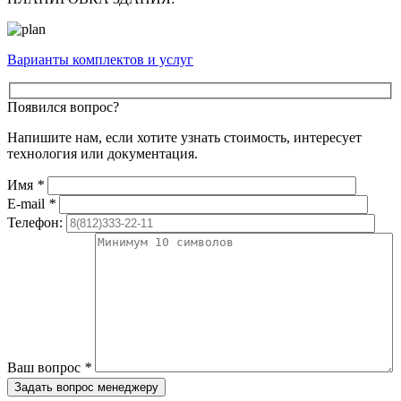
Варианты комплектов и услуг
Появился вопрос?
Напишите нам, если хотите узнать стоимость, интересует
технология или документация.
Имя
*
E-mail
*
Телефон:
Ваш вопрос
*