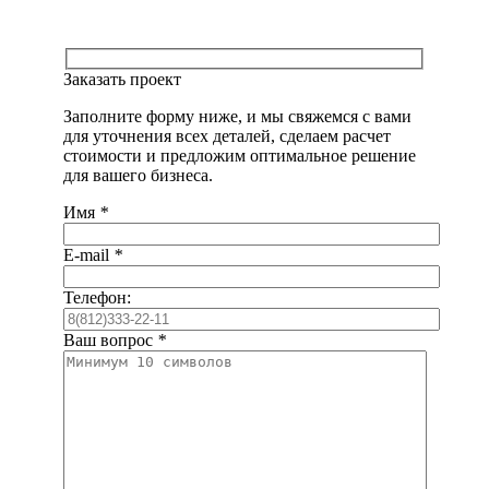
Заказать проект
Заполните форму ниже, и мы свяжемся с вами
для уточнения всех деталей, сделаем расчет
стоимости и предложим оптимальное решение
для вашего бизнеса.
Имя
*
E-mail
*
Телефон:
Ваш вопрос
*