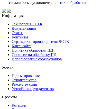
соглашаюсь с условиями
политики обработки
Информация
Технология ЛСТК
Документация
Статьи
Контакты
Сертификат производителя ЛСТК
Карта сайта
Политика обработки ПД
Согласие на обработку ПД
Использование cookie-файлов
Услуги
Проектирование
Строительство
Реконструкция
Устройство фундаментов
Проекты
Котеджи