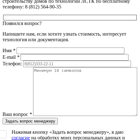
строительству домов по технологии ЛСТК по бесплатному
телефону:
8 (812) 564-90-35
Появился вопрос?
Напишите нам, если хотите узнать стоимость, интересует
технология или документация.
Имя
*
E-mail
*
Телефон:
Ваш вопрос
*
Нажимая кнопку «Задать вопрос менеджеру», я даю
согласие
на обработку моих персональных данных и