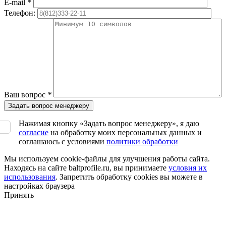
E-mail
*
Телефон:
Ваш вопрос
*
Нажимая кнопку «Задать вопрос менеджеру», я даю
согласие
на обработку моих персональных данных и
соглашаюсь с условиями
политики обработки
Мы используем cookie-файлы для улучшения работы сайта.
Находясь на сайте baltprofile.ru, вы принимаете
условия их
использования
. Запретить обработку cookies вы можете в
настройках браузера
Принять