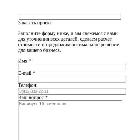
Заказать проект
Заполните форму ниже, и мы свяжемся с вами
для уточнения всех деталей, сделаем расчет
стоимости и предложим оптимальное решение
для вашего бизнеса.
Имя
*
E-mail
*
Телефон:
Ваш вопрос
*