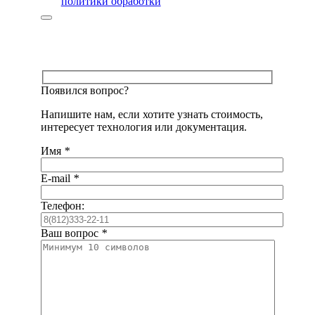
политики обработки
Появился вопрос?
Напишите нам, если хотите узнать стоимость,
интересует технология или документация.
Имя
*
E-mail
*
Телефон:
Ваш вопрос
*