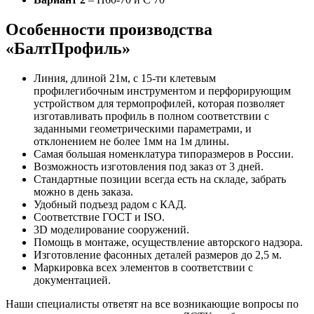
Особенности производства
«БалтПрофиль»
Линия, длиной 21м, с 15-ти клетевым
профилегибочным инструментом и перфорирующим
устройством для термопрофилей, которая позволяет
изготавливать профиль в полном соответствии с
заданными геометрическими параметрами, и
отклонением не более 1мм на 1м длины.
Самая большая номенклатура типоразмеров в России.
Возможность изготовления под заказ от 3 дней.
Стандартные позиции всегда есть на складе, забрать
можно в день заказа.
Удобный подъезд радом с КАД.
Соответствие ГОСТ и ISO.
3D моделирование сооружений.
Помощь в монтаже, осуществление авторского надзора.
Изготовление фасонных деталей размеров до 2,5 м.
Маркировка всех элементов в соответствии с
документацией.
Наши специалисты ответят на все возникающие вопросы по