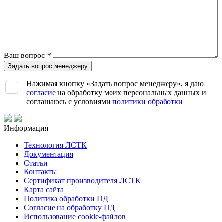
Ваш вопрос
*
Нажимая кнопку «Задать вопрос менеджеру», я даю
согласие
на обработку моих персональных данных и
соглашаюсь с условиями
политики обработки
Информация
Технология ЛСТК
Документация
Статьи
Контакты
Сертификат производителя ЛСТК
Карта сайта
Политика обработки ПД
Согласие на обработку ПД
Использование cookie-файлов