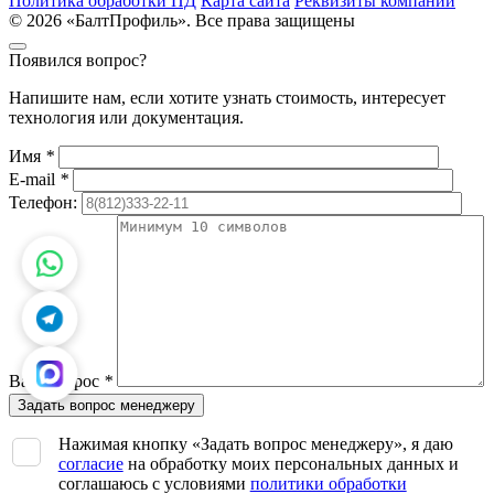
Политика обработки ПД
Карта сайта
Реквизиты компании
© 2026 «БалтПрофиль». Все права защищены
Появился вопрос?
Напишите нам, если хотите узнать стоимость, интересует
технология или документация.
Имя
*
E-mail
*
Телефон:
Ваш вопрос
*
Нажимая кнопку «Задать вопрос менеджеру», я даю
согласие
на обработку моих персональных данных и
соглашаюсь с условиями
политики обработки