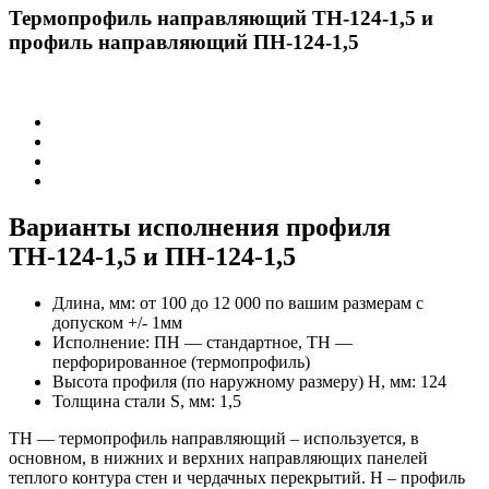
Термопрофиль направляющий ТН-124-1,5 и
профиль направляющий ПН-124-1,5
Варианты исполнения профиля
ТН-124-1,5 и ПН-124-1,5
Длина, мм:
от 100 до 12 000 по вашим размерам с
допуском +/- 1мм
Исполнение:
ПН — стандартное, ТН —
перфорированное (термопрофиль)
Высота профиля (по наружному размеру) H, мм:
124
Толщина стали S, мм:
1,5
ТН — термопрофиль направляющий – используется, в
основном, в нижних и верхних направляющих панелей
теплого контура стен и чердачных перекрытий. Н – профиль