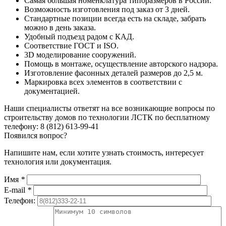
Самая большая номенклатура типоразмеров в России.
Возможность изготовления под заказ от 3 дней.
Стандартные позиции всегда есть на складе, забрать
можно в день заказа.
Удобный подъезд радом с КАД.
Соответствие ГОСТ и ISO.
3D моделирование сооружений.
Помощь в монтаже, осуществление авторского надзора.
Изготовление фасонных деталей размеров до 2,5 м.
Маркировка всех элементов в соответствии с
документацией.
Наши специалисты ответят на все возникающие вопросы по
строительству домов по технологии ЛСТК по бесплатному
телефону:
8 (812) 613-99-41
Появился вопрос?
Напишите нам, если хотите узнать стоимость, интересует
технология или документация.
Имя
*
E-mail
*
Телефон: