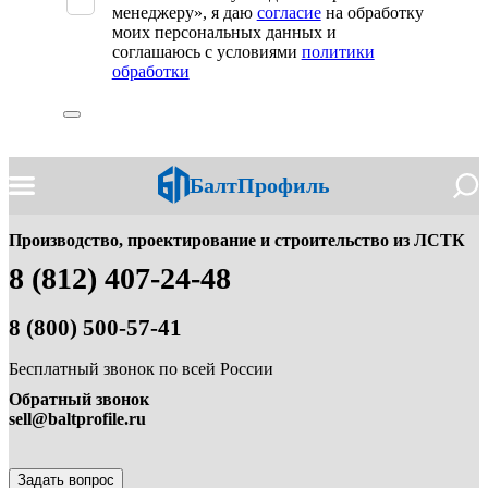
пустым.
менеджеру», я даю
согласие
на обработку
моих персональных данных и
соглашаюсь с условиями
политики
обработки
БалтПрофиль
Производство, проектирование и строительство из ЛСТК
8 (812) 407-24-48
8 (800) 500-57-41
Бесплатный звонок по всей России
Обратный звонок
sell@baltprofile.ru
Задать вопрос