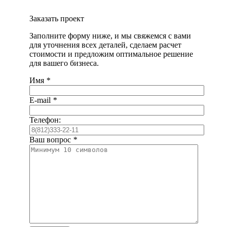
Заказать проект
Заполните форму ниже, и мы свяжемся с вами
для уточнения всех деталей, сделаем расчет
стоимости и предложим оптимальное решение
для вашего бизнеса.
Имя
*
E-mail
*
Телефон:
Ваш вопрос
*