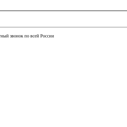
тный звонок по всей России