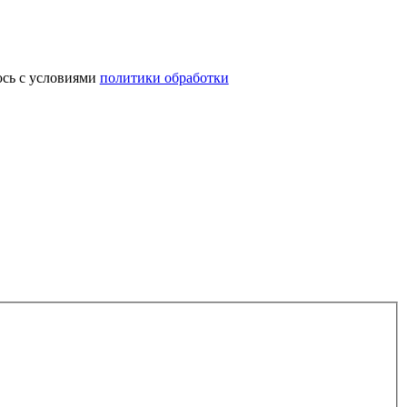
юсь с условиями
политики обработки