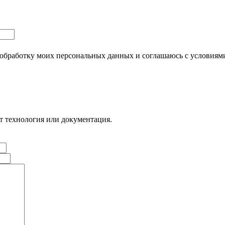
обработку моих персональных данных и соглашаюсь с условия
ет технология или документация.