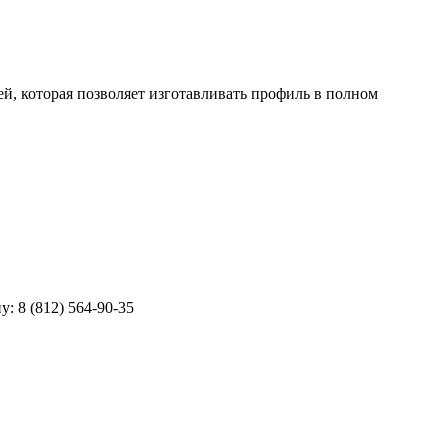
, которая позволяет изготавливать профиль в полном
ну:
8 (812) 564-90-35