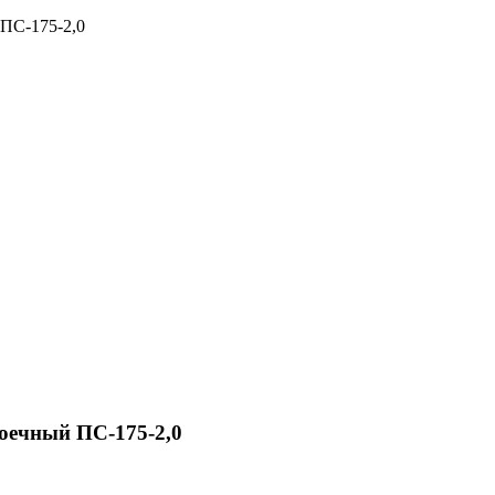
 ПС-175-2,0
оечный ПС-175-2,0