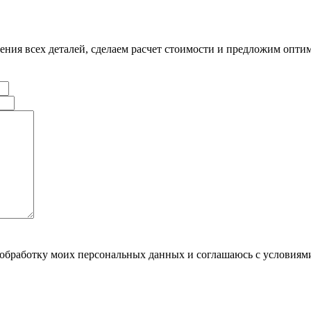
ения всех деталей, сделаем расчет стоимости и предложим опти
обработку моих персональных данных и соглашаюсь с условия