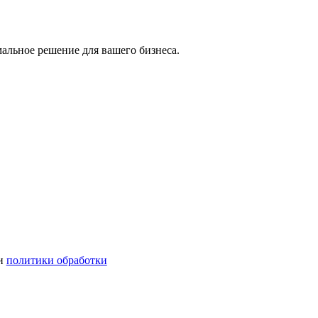
мальное решение для вашего бизнеса.
ми
политики обработки