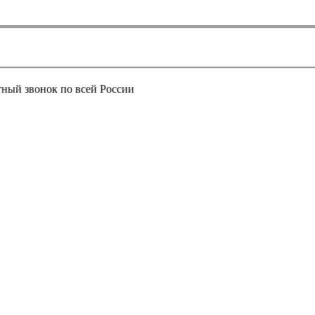
тный звонок по всей России