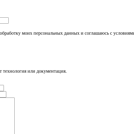
обработку моих персональных данных и соглашаюсь с условия
ет технология или документация.