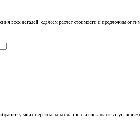
ения всех деталей, сделаем расчет стоимости и предложим опти
обработку моих персональных данных и соглашаюсь с условия