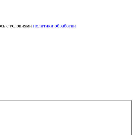
юсь с условиями
политики обработки