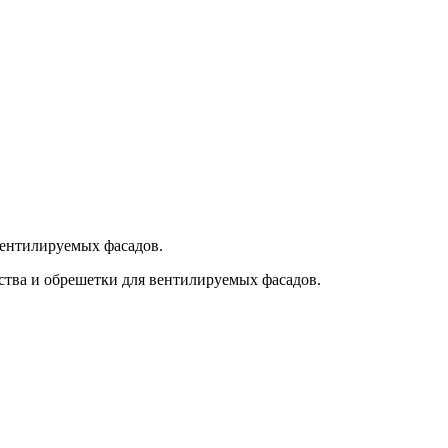
вентилируемых фасадов.
ства и обрешетки для вентилируемых фасадов.