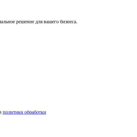
мальное решение для вашего бизнеса.
ми
политики обработки