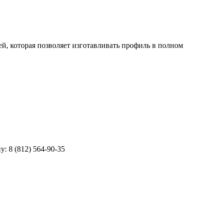
, которая позволяет изготавливать профиль в полном
ну:
8 (812) 564-90-35