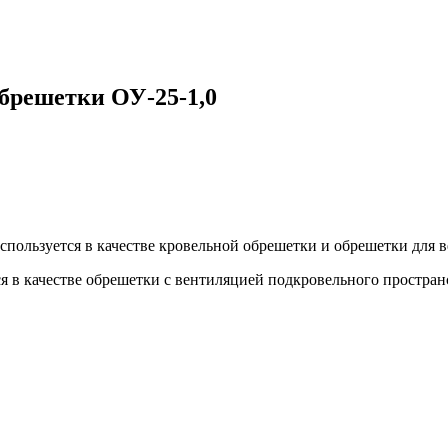
брешетки ОУ-25-1,0
пользуется в качестве кровельной обрешетки и обрешетки для 
 в качестве обрешетки с вентиляцией подкровельного простран