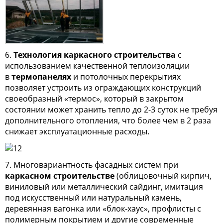
6.
Технология каркасного строительства
с
использованием качественной теплоизоляции
в
термопанелях
и потолочных перекрытиях
позволяет устроить из ограждающих конструкций
своеобразный «термос», который в закрытом
состоянии может хранить тепло до 2-3 суток не требуя
дополнительного отопления, что более чем в 2 раза
снижает эксплуатационные расходы.
7. Многовариантность фасадных систем при
каркасном строительстве
(облицовочный кирпич,
виниловый или металлический сайдинг, имитация
под искусственный или натуральный камень,
деревянная вагонка или «блок-хаус», профлисты с
полимерным покрытием и другие современные