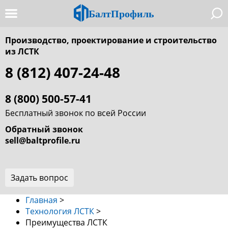
БалтПрофиль
Производство, проектирование и строительство
из ЛСТК
8 (812) 407-24-48
8 (800) 500-57-41
Бесплатный звонок по всей России
Обратный звонок
sell@baltprofile.ru
Задать вопрос
Главная
>
Технология ЛСТК
>
Преимущества ЛСТК