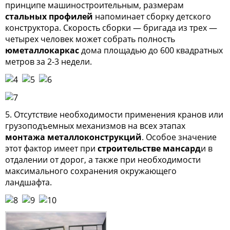
принципе машиностроительным, размерам
стальных профилей
напоминает сборку детского
конструктора. Скорость сборки — бригада из трех —
четырех человек может собрать полность
юметаллокаркас
дома площадью до 600 квадратных
метров за 2-3 недели.
5. Отсутствие необходимости применения кранов или
грузоподъемных механизмов на всех этапах
монтажа металлоконструкций
. Особое значение
этот фактор имеет при
строительстве мансард
и в
отдалении от дорог, а также при необходимости
максимального сохранения окружающего
ландшафта.