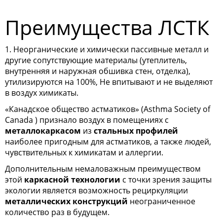
Преимущества ЛСТК
1. Неорганические и химически пассивные металл и
другие сопутствующие материалы (утеплитель,
внутренняя и наружная обшивка стен, отделка),
утилизируются на 100%, Не впитывают и не выделяют
в воздух химикаты.
«Канадское общество астматиков» (Asthma Society of
Canada ) признало воздух в помещениях с
металлокаркасом
из
стальных профилей
наиболее пригодным для астматиков, а также людей,
чувствительных к химикатам и аллергии.
Дополнительным немаловажным преимуществом
этой
каркасной технологии
с точки зрения защиты
экологии является возможность рециркуляции
металлических конструкций
неограниченное
количество раз в будущем.