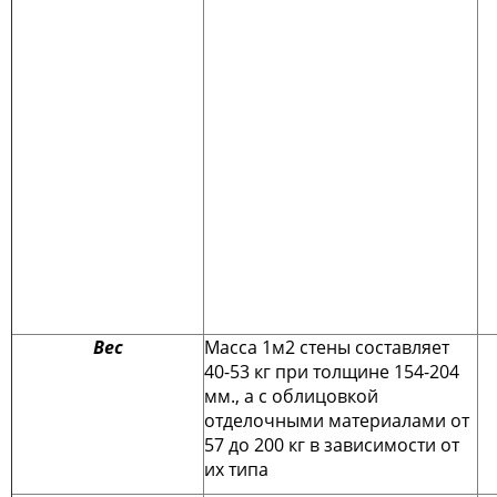
Вес
Масса 1м2 стены составляет
40-53 кг при толщине 154-204
мм., а с облицовкой
отделочными материалами от
57 до 200 кг в зависимости от
их типа