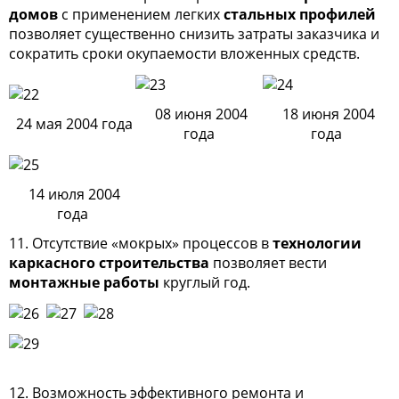
домов
с применением легких
стальных профилей
позволяет существенно снизить затраты заказчика и
сократить сроки окупаемости вложенных средств.
08 июня 2004
18 июня 2004
24 мая 2004 года
года
года
14 июля 2004
года
11. Отсутствие «мокрых» процессов в
технологии
каркасного строительства
позволяет вести
монтажные работы
круглый год.
12. Возможность эффективного ремонта и