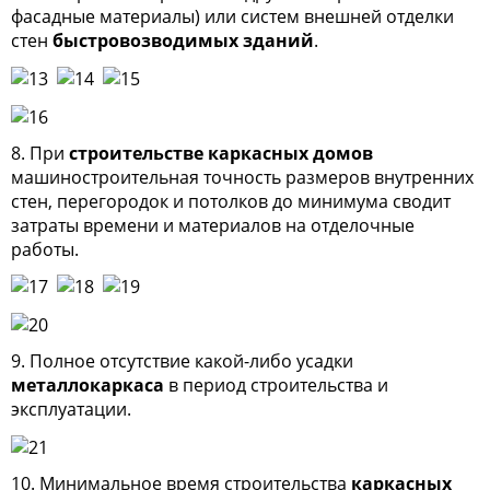
фасадные материалы) или систем внешней отделки
стен
быстровозводимых зданий
.
8. При
строительстве каркасных домов
машиностроительная точность размеров внутренних
стен, перегородок и потолков до минимума сводит
затраты времени и материалов на отделочные
работы.
9. Полное отсутствие какой-либо усадки
металлокаркаса
в период строительства и
эксплуатации.
10. Минимальное время строительства
каркасных