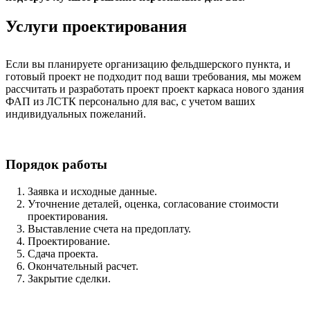
Услуги проектирования
Если вы планируете организацию фельдшерского пункта, и
готовый проект не подходит под ваши требования, мы можем
рассчитать и разработать проект
проект каркаса нового здания
ФАП из ЛСТК
персонально для вас, с учетом ваших
индивидуальных пожеланий.
Порядок работы
Заявка и исходные данные.
Уточнение деталей, оценка, согласование стоимости
проектирования.
Выставление счета на предоплату.
Проектирование.
Сдача проекта.
Окончательный расчет.
Закрытие сделки.