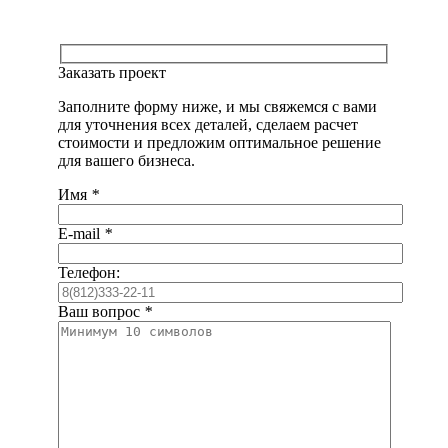
Заказать проект
Заполните форму ниже, и мы свяжемся с вами
для уточнения всех деталей, сделаем расчет
стоимости и предложим оптимальное решение
для вашего бизнеса.
Имя
*
E-mail
*
Телефон:
Ваш вопрос
*