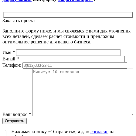
Заказать проект
Заполните форму ниже, и мы свяжемся с вами для уточнения
всех деталей, сделаем расчет стоимости и предложим
оптимальное решение для вашего бизнеса.
Имя
*
E-mail
*
Телефон:
Ваш вопрос
*
Оставьте
это
поле
Нажимая кнопку «Отправить», я даю
согласие
на