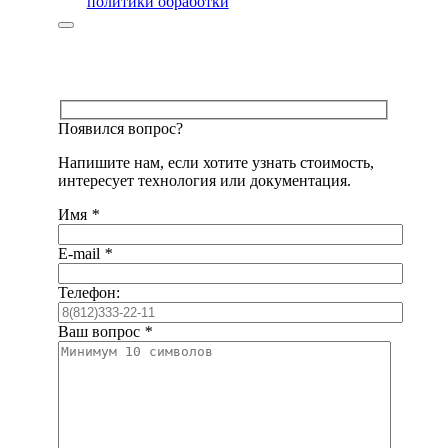
политики обработки
Появился вопрос?
Напишите нам, если хотите узнать стоимость,
интересует технология или документация.
Имя
*
E-mail
*
Телефон:
Ваш вопрос
*