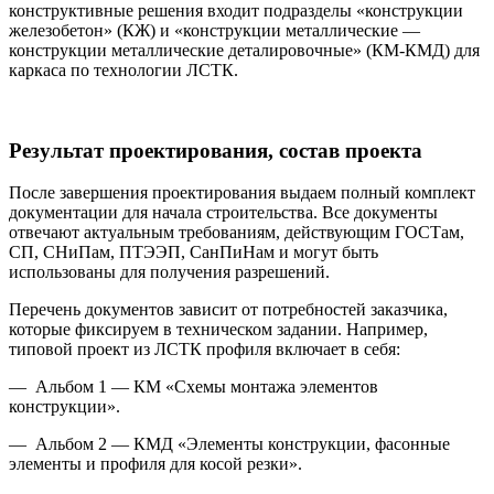
конструктивные решения входит подразделы «конструкции
железобетон» (КЖ) и «конструкции металлические —
конструкции металлические деталировочные» (КМ-КМД) для
каркаса по технологии ЛСТК.
Результат проектирования, состав проекта
После завершения проектирования выдаем полный комплект
документации для начала строительства. Все документы
отвечают актуальным требованиям, действующим ГОСТам,
СП, СНиПам, ПТЭЭП, СанПиНам и могут быть
использованы для получения разрешений
.
Перечень документов зависит от потребностей заказчика,
которые фиксируем в техническом задании.
Например,
типовой проект из ЛСТК профиля включает в себя
:
— Альбом 1 — КМ «Схемы монтажа элементов
конструкции».
— Альбом 2 — КМД «Элементы конструкции, фасонные
элементы и профиля для косой резки».