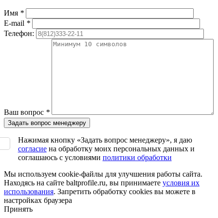
Имя
*
E-mail
*
Телефон:
Ваш вопрос
*
Нажимая кнопку «Задать вопрос менеджеру», я даю
согласие
на обработку моих персональных данных и
соглашаюсь с условиями
политики обработки
Мы используем cookie-файлы для улучшения работы сайта.
Находясь на сайте baltprofile.ru, вы принимаете
условия их
использования
. Запретить обработку cookies вы можете в
настройках браузера
Принять