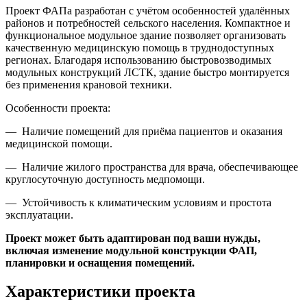
Проект ФАПа разработан с учётом особенностей удалённых
районов и потребностей сельского населения. Компактное и
функциональное модульное здание позволяет организовать
качественную медицинскую помощь в труднодоступных
регионах. Благодаря использованию быстровозводимых
модульных конструкций ЛСТК, здание быстро монтируется
без применения крановой техники.
Особенности проекта:
— Наличие помещений для приёма пациентов и оказания
медицинской помощи.
— Наличие жилого пространства для врача, обеспечивающее
круглосуточную доступность медпомощи.
— Устойчивость к климатическим условиям и простота
эксплуатации.
Проект может быть адаптирован под ваши нужды,
включая изменение модульной конструкции ФАП,
планировки и оснащения помещений.
Характеристики проекта