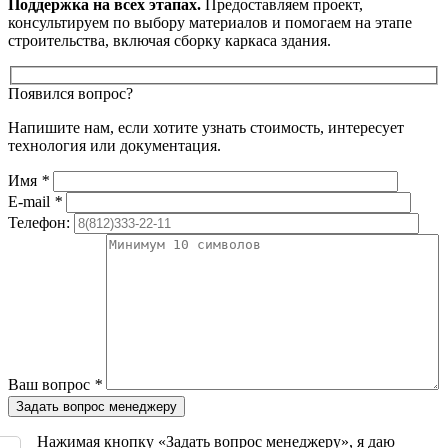
Поддержка на всех этапах.
Предоставляем проект,
консультируем по выбору материалов и помогаем на этапе
строительства, включая сборку каркаса здания.
Появился вопрос?
Напишите нам, если хотите узнать стоимость, интересует
технология или документация.
Имя
*
E-mail
*
Телефон:
Ваш вопрос
*
Нажимая кнопку «Задать вопрос менеджеру», я даю