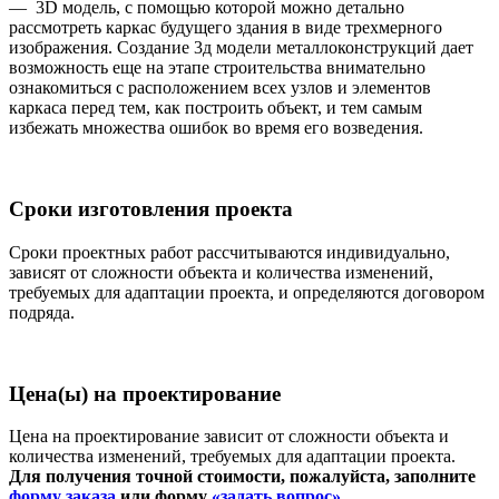
— 3D модель, с помощью которой можно детально
рассмотреть каркас будущего здания в виде трехмерного
изображения. Создание 3д модели металлоконструкций дает
возможность еще на этапе строительства внимательно
ознакомиться с расположением всех узлов и элементов
каркаса перед тем, как построить объект, и тем самым
избежать множества ошибок во время его возведения.
Сроки изготовления проекта
Сроки проектных работ рассчитываются индивидуально,
зависят от сложности объекта и количества изменений,
требуемых для адаптации проекта, и определяются договором
подряда.
Цена(ы) на проектирование
Цена на проектирование зависит от сложности объекта и
количества изменений, требуемых для адаптации проекта.
Для получения точной стоимости, пожалуйста, заполните
форму заказа
или форму
«задать вопрос»
.