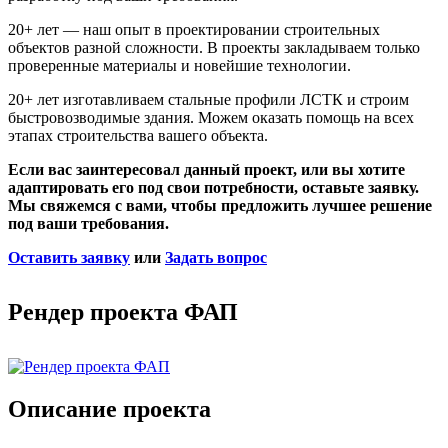
20+ лет — наш опыт в проектировании строительных
объектов разной сложности. В проекты закладываем только
проверенные материалы и новейшие технологии.
20+ лет изготавливаем стальные профили ЛСТК и строим
быстровозводимые здания. Можем оказать помощь на всех
этапах строительства вашего объекта.
Если вас заинтересовал данный проект, или вы хотите
адаптировать его под свои потребности, оставьте заявку.
Мы свяжемся с вами, чтобы предложить лучшее решение
под ваши требования.
Оставить заявку
или
Задать вопрос
Рендер проекта ФАП
Описание проекта