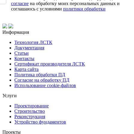
согласие
на обработку моих персональных данных и
соглашаюсь с условиями
политики обработки
Информация
Технология ЛСТК
Документация
Статьи
Контакты
Сертификат производителя ЛСТК
Карта сайта
Политика обработки ПД
Согласие на обработку ПД
Использование cookie-файлов
Услуги
Проектирование
Строительство
Реконструкция
Устройство фундаментов
Проекты